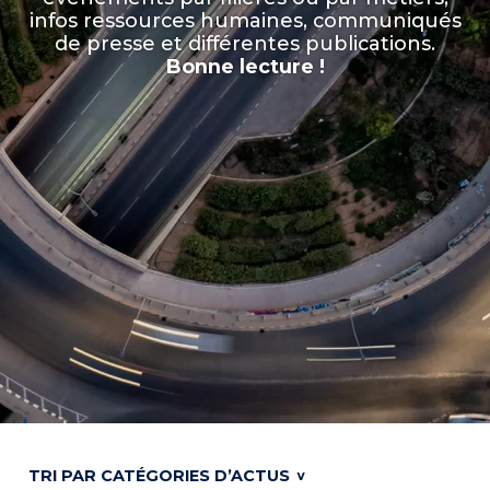
infos ressources humaines, communiqués
de presse et différentes publications.
Bonne lecture !
TRI PAR CATÉGORIES D’ACTUS