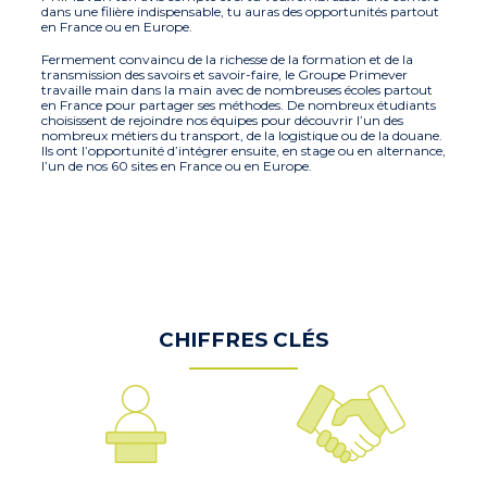
dans une filière indispensable, tu auras des opportunités partout
en France ou en Europe.
Fermement convaincu de la richesse de la formation et de la
transmission des savoirs et savoir-faire, le Groupe Primever
travaille main dans la main avec de nombreuses écoles partout
en France pour partager ses méthodes. De nombreux étudiants
choisissent de rejoindre nos équipes pour découvrir l’un des
nombreux métiers du transport, de la logistique ou de la douane.
Ils ont l’opportunité d’intégrer ensuite, en stage ou en alternance,
l’un de nos 60 sites en France ou en Europe.
CHIFFRES CLÉS