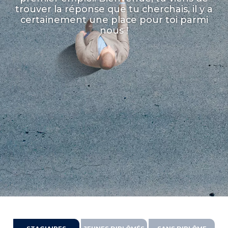
trouver la réponse que tu cherchais, il y a
certainement une place pour toi parmi
nous !