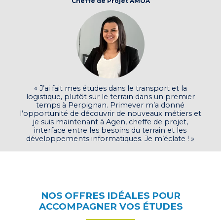
Cheffe de Projet AMOA
« J’ai fait mes études dans le transport et la
logistique, plutôt sur le terrain dans un premier
temps à Perpignan. Primever m’a donné
l’opportunité de découvrir de nouveaux métiers et
je suis maintenant à Agen, cheffe de projet,
interface entre les besoins du terrain et les
développements informatiques. Je m’éclate ! »
NOS OFFRES IDÉALES POUR
ACCOMPAGNER VOS ÉTUDES