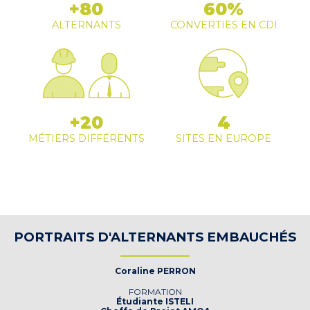
+80
60%
ALTERNANTS
CONVERTIES EN CDI
+20
4
MÉTIERS DIFFÉRENTS
SITES EN EUROPE
PORTRAITS D'ALTERNANTS EMBAUCHÉS
Coraline PERRON
FORMATION
Étudiante ISTELI