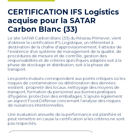
CERTIFICATION IFS Logistics
acquise pour la SATAR
Carbon Blanc (33)
Le site SATAR Carbon Blanc (33) du Réseau Primever, vient
d’obtenir la certification IFS Logistique, un référentiel à
destination de la chaîne d’approvisionnement. Il atteste de
l’existence d’un système de management de la qualité, de
procédures de mesure et de contrôle, gestion des
responsabilités et de critères spécifiques adaptés soit à la
phase de stockage et distribution, soit à la phase de
transport.
Les points évalués correspondent aux points critiques où les
risques de contamination ou détérioration des denrées
existent : propreté des locaux, nettoyage des moyens de
transport, formation du personnel aux bonnes pratiques
d’hygiène, protection des emballages. S’ajoute également
un aspect Food Défense concernant l’analyse des risques
de nuisances intentionnelles.
Une évaluation annuelle de la performance est planifiée et
peut remettre en cause la certification si les critères ne sont
pas respectés.