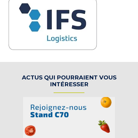
ACTUS QUI POURRAIENT VOUS
INTÉRESSER