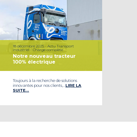
18 décembre 2025 - Actu Transport
industriel - Charge complète
Notre nouveau tracteur
100% électrique
Toujours à la recherche de solutions
innovantes pour nos clients,…
LIRE LA
SUITE…