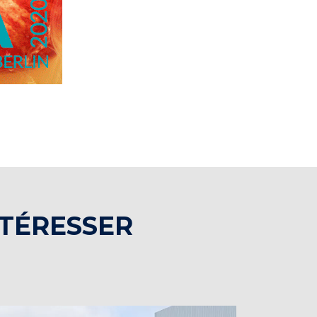
NTÉRESSER