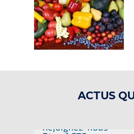
ACTUS QU