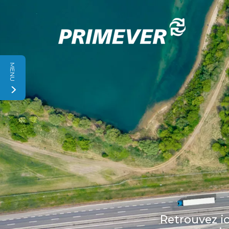
Panneau de gestion des cookies
MENU
Retrouvez ic