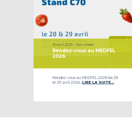
10 avril 2026 - Non classé
Rendez-vous au MEDFEL
2026
Rendez-vous au MEDFEL 2026 les 28
et 29 avril 2026…
LIRE LA SUITE…