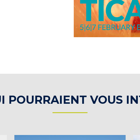
I POURRAIENT VOUS I