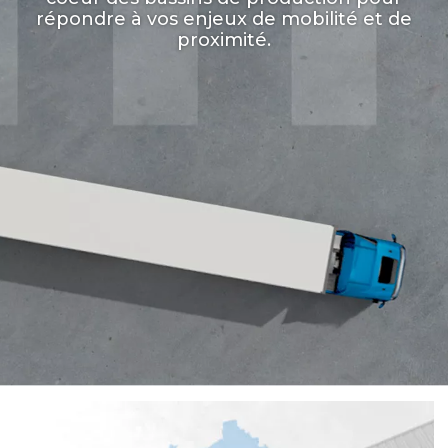
répondre à vos enjeux de mobilité et de
proximité.