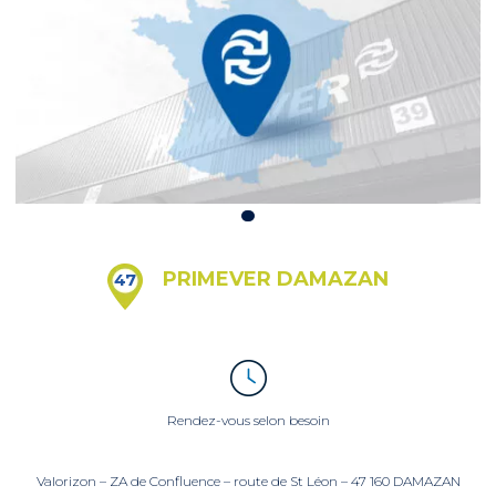
PRIMEVER DAMAZAN
47
Rendez-vous selon besoin
Valorizon – ZA de Confluence – route de St Léon – 47 160 DAMAZAN