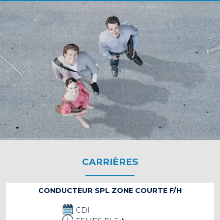
CARRIÈRES
CONDUCTEUR SPL ZONE COURTE F/H
CDI