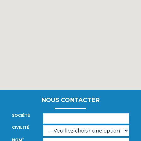
NOUS CONTACTER
SOCIÉTÉ
CIVILITÉ
*
NOM