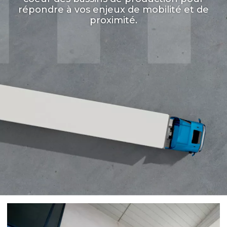
répondre à vos enjeux de mobilité et de
proximité.