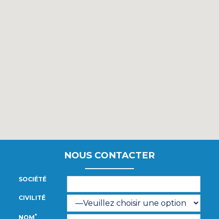
NOUS CONTACTER
SOCIÉTÉ
CIVILITÉ
*
NOM