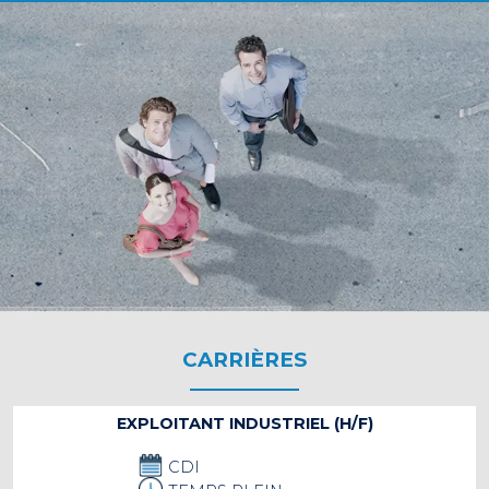
CARRIÈRES
EXPLOITANT INDUSTRIEL (H/F)
CDI