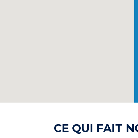
CE QUI FAIT 