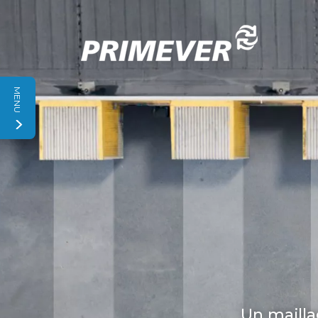
Panneau de gestion des cookies
MENU
Un mailla