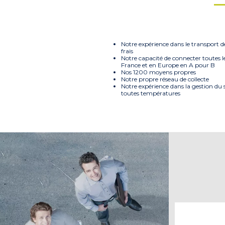
Notre expérience dans le transport d
frais
Notre capacité de connecter toutes l
France et en Europe en A pour B
Nos 1200 moyens propres
Notre propre réseau de collecte
Notre expérience dans la gestion du 
toutes températures