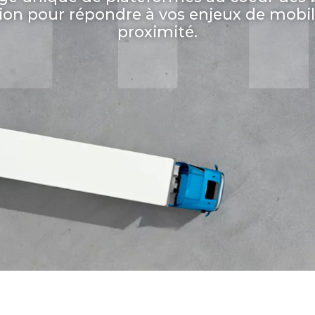
on pour répondre à vos enjeux de mobil
proximité.