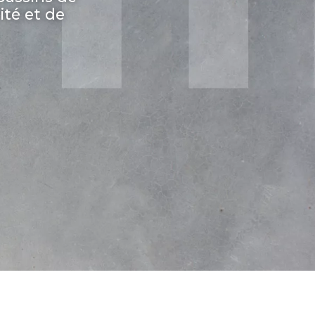
ité et de