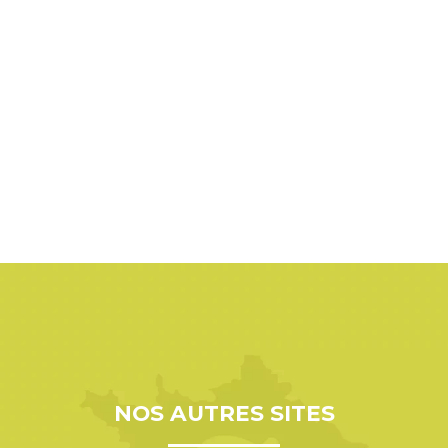
NOS AUTRES SITES