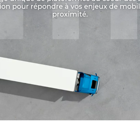
on pour répondre à vos enjeux de mobil
proximité.