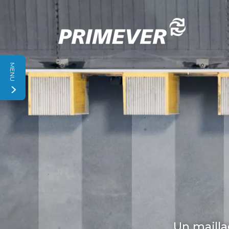
Panneau de gestion des cookies
MENU
Un mailla