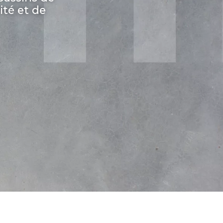
ité et de