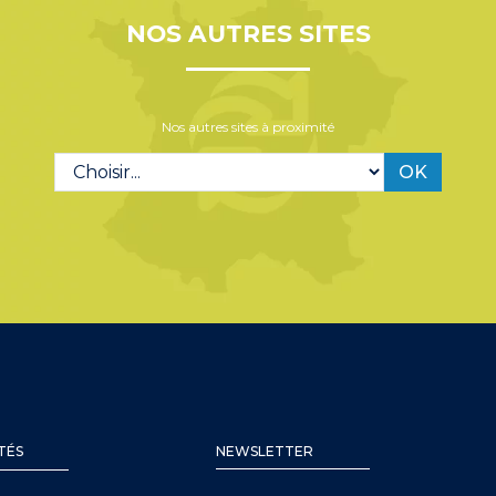
NOS AUTRES SITES
Nos autres sites à proximité
OK
TÉS
NEWSLETTER