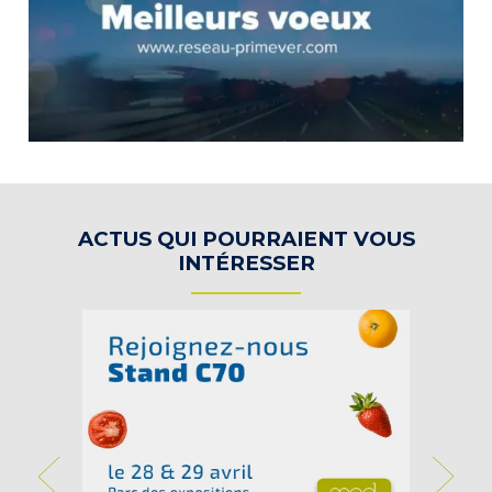
ACTUS QUI POURRAIENT VOUS
INTÉRESSER