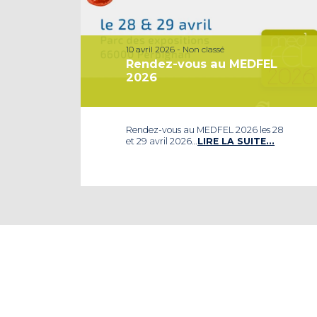
10 avril 2026 - Non classé
Rendez-vous au MEDFEL
2026
Rendez-vous au MEDFEL 2026 les 28
et 29 avril 2026…
LIRE LA SUITE…