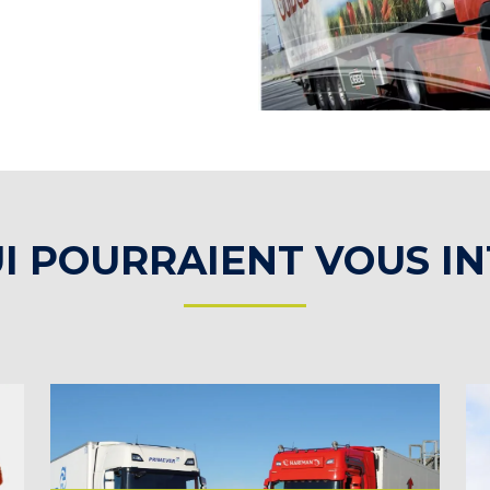
I POURRAIENT VOUS I