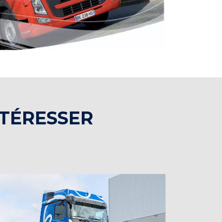
NTÉRESSER