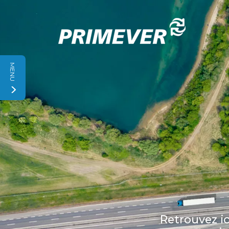
Panneau de gestion des cookies
MENU
Retrouvez ic