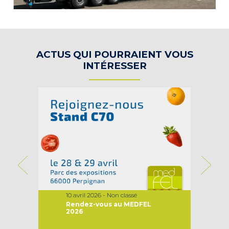
ACTUS QUI POURRAIENT VOUS
INTÉRESSER
10 avril 2026 - Non classé
Rendez-vous au MEDFEL
2026