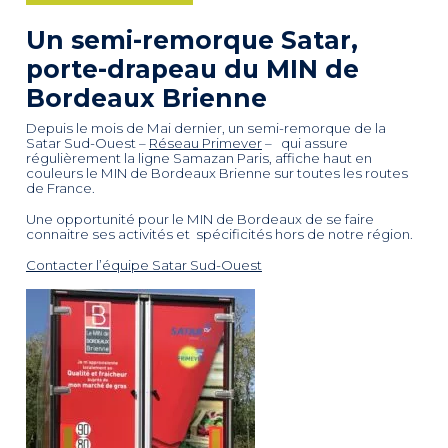
Un semi-remorque Satar,
porte-drapeau du MIN de
Bordeaux Brienne
Depuis le mois de Mai dernier, un semi-remorque de la
Satar Sud-Ouest –
Réseau Primever
– qui assure
régulièrement la ligne Samazan Paris, affiche haut en
couleurs le MIN de Bordeaux Brienne sur toutes les routes
de France.
Une opportunité pour le MIN de Bordeaux de se faire
connaitre ses activités et spécificités hors de notre région.
Contacter l’équipe Satar Sud-Ouest