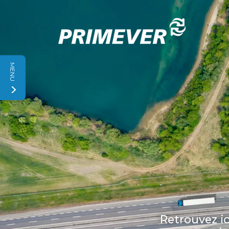
Panneau de gestion des cookies
MENU
Retrouvez ic