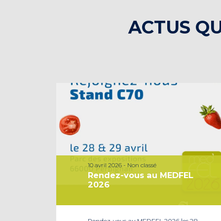
ACTUS QU
10 avril 2026 - Non classé
Rendez-vous au MEDFEL
2026